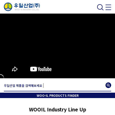
우일산업 제품을 검색해보세요
WOO-IL PRODUCTS FINDER
WOOIL Industry Line Up