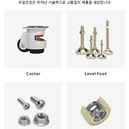
우일산업은 뛰어난 기술력으로 고품질의 제품을 생산합니다
Caster
Level Foot