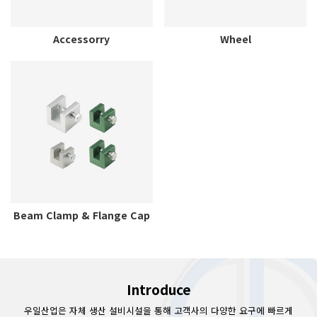
Accessorry
Wheel
Beam Clamp & Flange Cap
Introduce
우일산업은 자체 생산 설비시설을 통해 고객사의 다양한 요구에 빠르게