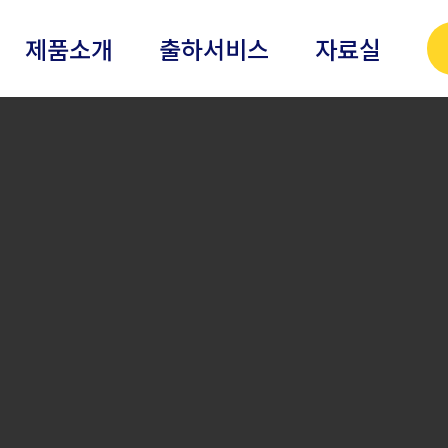
제품소개
출하서비스
자료실