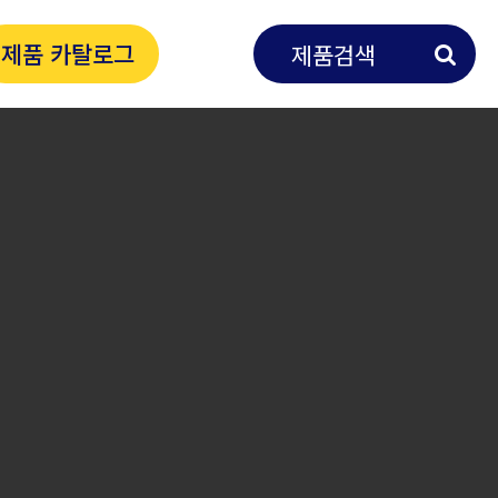
제품 카탈로그