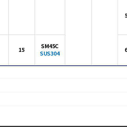
SM45C
15
SUS304