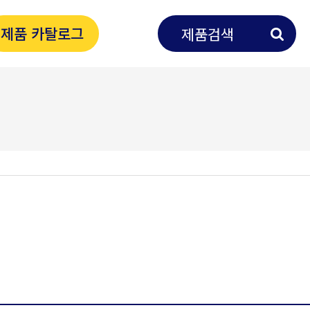
제품 카탈로그