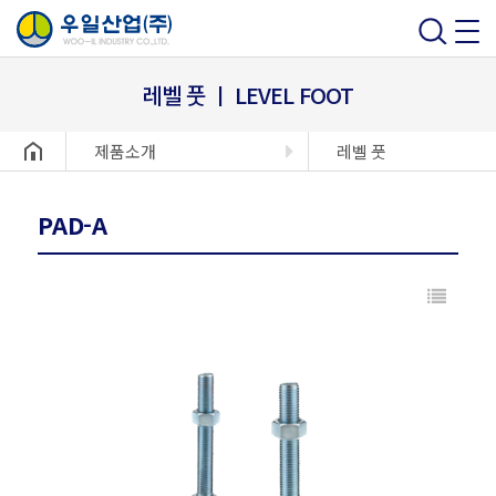
레벨 풋 ㅣ LEVEL FOOT
헤더설정
제품소개
레벨 풋
PAD-A