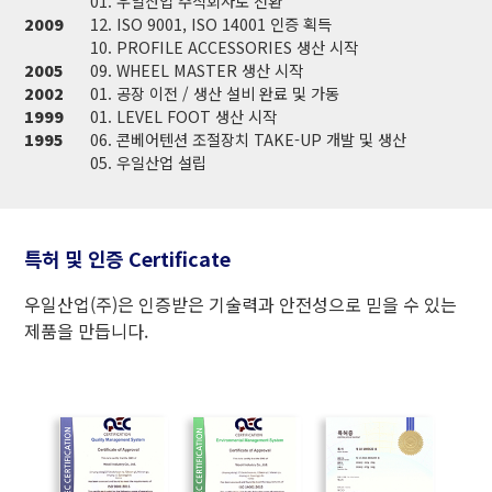
01. 우일산업 주식회사로 전환
2009
12. ISO 9001, ISO 14001 인증 획득
10. PROFILE ACCESSORIES 생산 시작
2005
09. WHEEL MASTER 생산 시작
2002
01. 공장 이전 / 생산 설비 완료 및 가동
1999
01. LEVEL FOOT 생산 시작
1995
06. 콘베어텐션 조절장치 TAKE-UP 개발 및 생산
05. 우일산업 설립
특허 및 인증 Certificate
우일산업(주)은 인증받은 기술력과 안전성으로 믿을 수 있는
제품을 만듭니다.