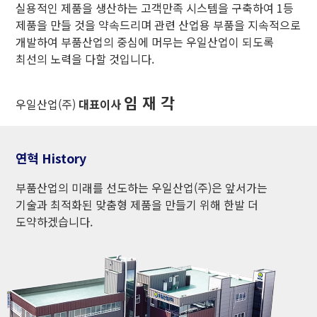
실용적인 제품을 생산하는 고객만족 시스템을 구축하여 1등
제품을 만들 것을 약속드리며 관련 산업용 부품을 지속적으로
개발하여 부품산업의 중심에 머무는 우일산업이 되도록
최선의 노력을 다할 것입니다.
임 재 각
우일산업(주)
대표이사
연혁 History
부품산업의 미래를 선도하는 우일산업(주)은 앞서가는
기술과 최적화된 맞춤형 제품을 만들기 위해 한발 더
도약하겠습니다.