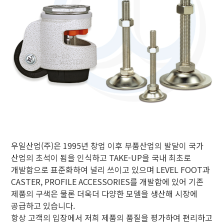
우일산업(주)은 1995년 창업 이후 부품산업의 발달이 국가
산업의 초석이 됨을 인식하고 TAKE-UP을 국내 최초로
개발함으로 표준화하여 널리 쓰이고 있으며 LEVEL FOOT과
CASTER, PROFILE ACCESSORIES를 개발함에 있어 기존
제품의 구색은 물론 더욱더 다양한 모델을 생산해 시장에
공급하고 있습니다.
항상 고객의 입장에서 저희 제품의 품질을 평가하여 편리하고