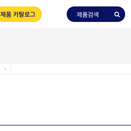
제품 카탈로그