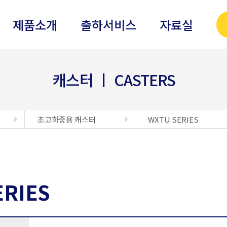
제품소개
출하서비스
자료실
캐스터 ㅣ CASTERS
초고하중용 캐스터
WXTU SERIES
ERIES