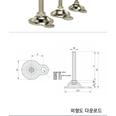
외형도 다운로드