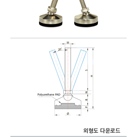
외형도 다운로드