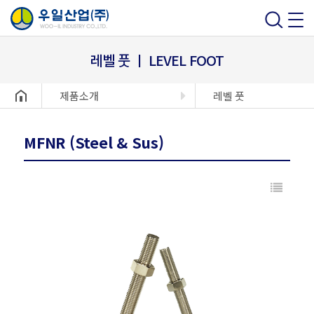
레벨 풋 ㅣ LEVEL FOOT
헤더설정
제품소개
레벨 풋
MFNR (Steel & Sus)